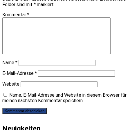
Felder sind mit
*
markiert
Kommentar
*
Name
*
E-Mail-Adresse
*
Website
Name, E-Mail-Adresse und Website in diesem Browser für
meinen nächsten Kommentar speichern.
Neuigkeiten