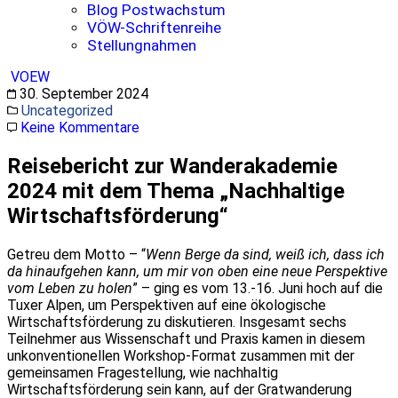
Blog Postwachstum
VÖW-Schriftenreihe
Stellungnahmen
VOEW
30. September 2024
Uncategorized
Keine Kommentare
Reisebericht zur Wanderakademie
2024 mit dem Thema „Nachhaltige
Wirtschaftsförderung“
Getreu dem Motto – “
Wenn Berge da sind, weiß ich, dass ich
da hinaufgehen kann, um mir von oben eine neue Perspektive
vom Leben zu holen
” – ging es vom 13.-16. Juni hoch auf die
Tuxer Alpen, um Perspektiven auf eine ökologische
Wirtschaftsförderung zu diskutieren. Insgesamt sechs
Teilnehmer aus Wissenschaft und Praxis kamen in diesem
unkonventionellen Workshop-Format zusammen mit der
gemeinsamen Fragestellung, wie nachhaltig
Wirtschaftsförderung sein kann, auf der Gratwanderung