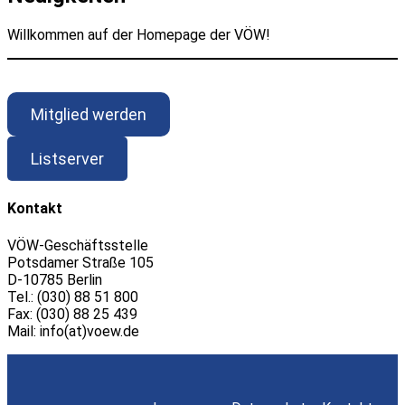
Willkommen auf der Homepage der VÖW!
Mitglied werden
Listserver
Kontakt
VÖW-Geschäftsstelle
Potsdamer Straße 105
D-10785 Berlin
Tel.: (030) 88 51 800
Fax: (030) 88 25 439
Mail: info(at)voew.de