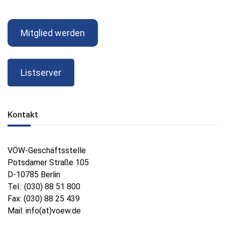
Mitglied werden
Listserver
Kontakt
VÖW-Geschäftsstelle
Potsdamer Straße 105
D-10785 Berlin
Tel.: (030) 88 51 800
Fax: (030) 88 25 439
Mail: info(at)voew.de