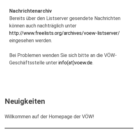
Nachrichtenarchiv
Bereits über den Listserver gesendete Nachrichten
können auch nachträglich unter
http://www.freelists.org/archives/voew-listserver/
eingesehen werden.
Bei Problemen wenden Sie sich bitte an die VÖW-
Geschäftsstelle unter
info(at)voew.de
.
Neuigkeiten
Willkommen auf der Homepage der VÖW!