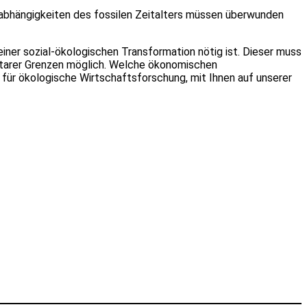
bhängigkeiten des fossilen Zeitalters müssen überwunden
er sozial-ökologischen Transformation nötig ist. Dieser muss
etarer Grenzen möglich. Welche ökonomischen
 für ökologische Wirtschaftsforschung, mit Ihnen auf unserer