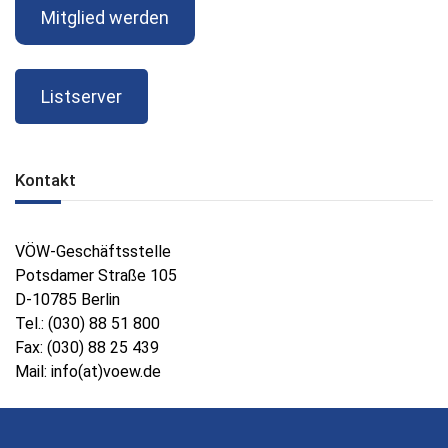
Mitglied werden
Listserver
Kontakt
VÖW-Geschäftsstelle
Potsdamer Straße 105
D-10785 Berlin
Tel.: (030) 88 51 800
Fax: (030) 88 25 439
Mail: info(at)voew.de