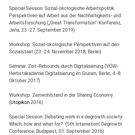
Special Session: Sozial-ökologische Arbeitspolitik.
Perspektiven auf Arbeit aus der Nachhaltigkeits- und
Arbeitsforschung („Great Transformation“-Konferenz,
Jena, 23.-27. September 2019)
Workshop: Sozial-ökologische Perspektiven auf den
Sozialstaat (23.-24. November 2018, Berlin)
Seminar: Zeit-Rebounds durch Digitalisierung (VÖW-
Herbstakademie Digitalisierung im Grünen, Berlin, 4.-8.
Oktober 2017)
Workshop: Zeitwohlstand in der Sharing Economy
(
Utopikon
2016)
Special Session: Debating work in a degrowth society:
Which, how and what for? (5th Internationl Degrowth
Conference, Budapest, 01. September 2016)