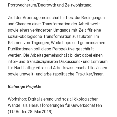
Postwachstum/Degrowth und Zeitwohlstand.
Ziel der Arbeitsgemeinschaft ist es, die Bedingungen
und Chancen einer Transformation der Arbeitswelt
sowie eines veränderten Umgangs mit Zeit für eine
sozial-ökologische Transformation auszuloten. Im
Rahmen von Tagungen, Workshops und gemeinsamen
Publikationen soll diese Perspektive geschärft
werden. Die Arbeitsgemeinschaft bildet dabei einen
inter- und transdisziplinären Diskussions- und Lernraum
für Nachhaltigkeits- und Arbeitswissenschaftler/innen
sowie umwelt- und arbeitspolitische Praktiker/innen.
Bisherige Projekte
Workshop: Digitalisierung und sozial-ökologischer
Wandel als Herausforderungen für Gewerkschaften
(TU Berlin, 28. Mai 2019)