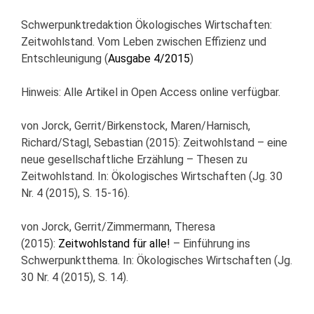
Schwerpunktredaktion Ökologisches Wirtschaften:
Zeitwohlstand. Vom Leben zwischen Effizienz und
Entschleunigung (
Ausgabe 4/2015
)
Hinweis: Alle Artikel in Open Access online verfügbar.
von Jorck, Gerrit/Birkenstock, Maren/Harnisch,
Richard/Stagl, Sebastian (2015): Zeitwohlstand – eine
neue gesellschaftliche Erzählung – Thesen zu
Zeitwohlstand. In: Ökologisches Wirtschaften (Jg. 30
Nr. 4 (2015), S. 15-16).
von Jorck, Gerrit/Zimmermann, Theresa
(2015):
Zeitwohlstand für alle!
– Einführung ins
Schwerpunktthema. In: Ökologisches Wirtschaften (Jg.
30 Nr. 4 (2015), S. 14).