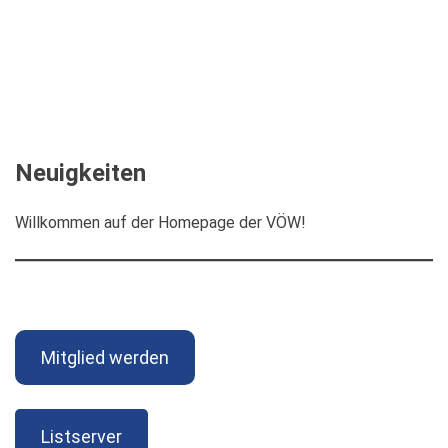
Neuigkeiten
Willkommen auf der Homepage der VÖW!
Mitglied werden
Listserver