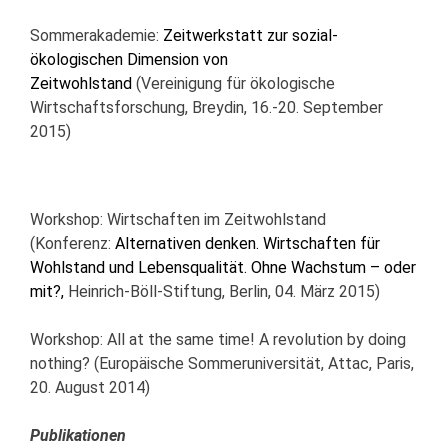
Sommerakademie:
Zeitwerkstatt zur sozial-
ökologischen Dimension von
Zeitwohlstand
(Vereinigung für ökologische
Wirtschaftsforschung, Breydin, 16.-20. September
2015)
Workshop: Wirtschaften im Zeitwohlstand
(Konferenz:
Alternativen denken. Wirtschaften für
Wohlstand und Lebensqualität. Ohne Wachstum – oder
mit?,
Heinrich-Böll-Stiftung, Berlin, 04. März 2015)
Workshop: All at the same time! A revolution by doing
nothing? (Europäische Sommeruniversität, Attac, Paris,
20. August 2014)
Publikationen