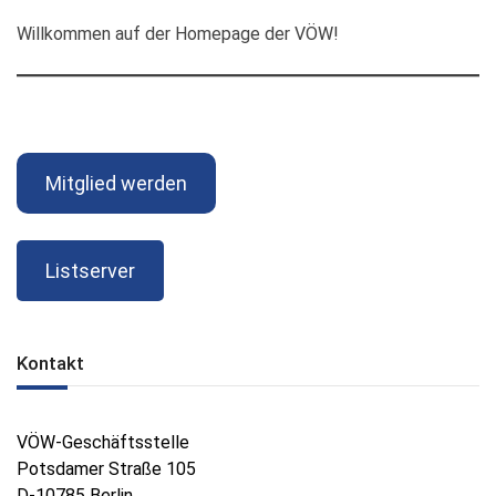
Willkommen auf der Homepage der VÖW!
Mitglied werden
Listserver
Kontakt
VÖW-Geschäftsstelle
Potsdamer Straße 105
D-10785 Berlin