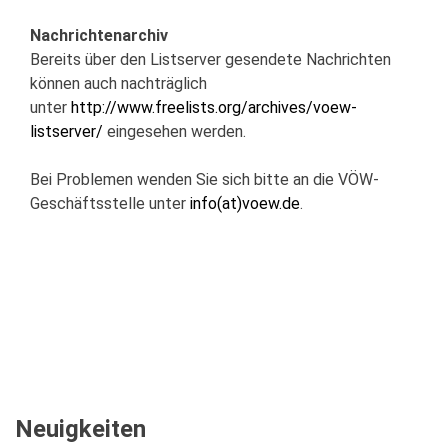
Nachrichtenarchiv
Bereits über den Listserver gesendete Nachrichten
können auch nachträglich
unter
http://www.freelists.org/archives/voew-
listserver/
eingesehen werden.
Bei Problemen wenden Sie sich bitte an die VÖW-
Geschäftsstelle unter
info(at)voew.de
.
Neuigkeiten